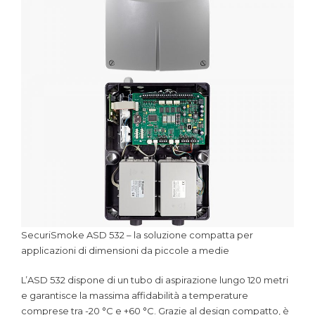
SecuriSmoke ASD 532 – la soluzione compatta per
applicazioni di dimensioni da piccole a medie
L’ASD 532 dispone di un tubo di aspirazione lungo 120 metri
e garantisce la massima affidabilità a temperature
comprese tra -20 °C e +60 °C. Grazie al design compatto, è