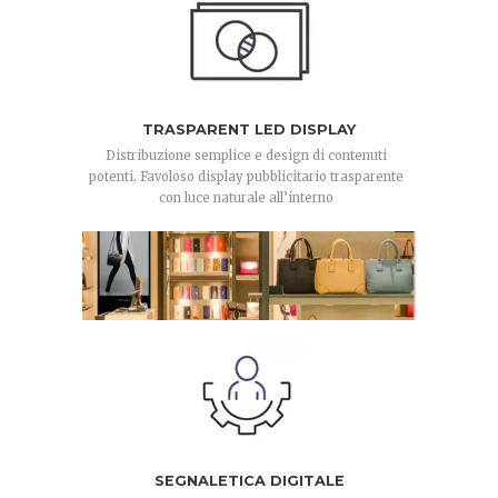
TRASPARENT LED DISPLAY
Distribuzione semplice e design di contenuti
potenti. Favoloso display pubblicitario trasparente
con luce naturale all’interno
SEGNALETICA DIGITALE