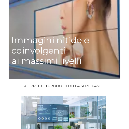
|
Immagini nitide e
coinvolgenti
ai massimi livelli
SCOPRI TUTTI PRODOTTI DELLA SERIE PANEL