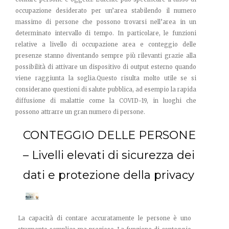
occupazione desiderato per un’area stabilendo il numero
massimo di persone che possono trovarsi nell’area in un
determinato intervallo di tempo. In particolare, le funzioni
relative a livello di occupazione area e conteggio delle
presenze stanno diventando sempre più rilevanti grazie alla
possibilità di attivare un dispositivo di output esterno quando
viene raggiunta la soglia.Questo risulta molto utile se si
considerano questioni di salute pubblica, ad esempio la rapida
diffusione di malattie come la COVID-19, in luoghi che
possono attrarre un gran numero di persone.
CONTEGGIO DELLE PERSONE
– Livelli elevati di sicurezza dei
dati e protezione della privacy
La capacità di contare accuratamente le persone è uno