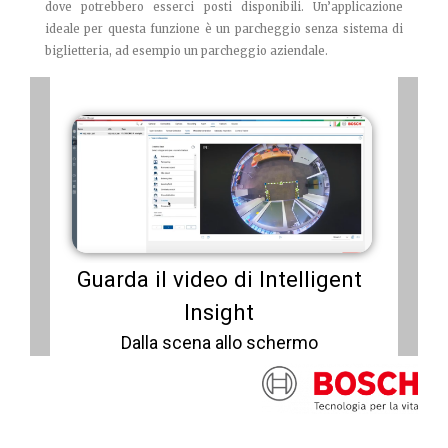
dove potrebbero esserci posti disponibili. Un’applicazione
ideale per questa funzione è un parcheggio senza sistema di
biglietteria, ad esempio un parcheggio aziendale.
Livello titolo
Guarda il video di Intelligent
Insight
Dalla scena allo schermo