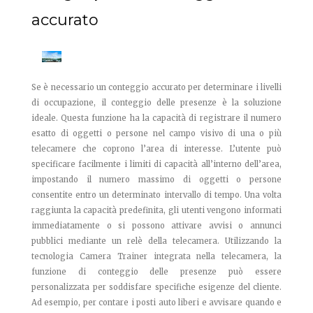
accurato
Se è necessario un conteggio accurato per determinare i livelli
di occupazione, il conteggio delle presenze è la soluzione
ideale. Questa funzione ha la capacità di registrare il numero
esatto di oggetti o persone nel campo visivo di una o più
telecamere che coprono l’area di interesse. L’utente può
specificare facilmente i limiti di capacità all’interno dell’area,
impostando il numero massimo di oggetti o persone
consentite entro un determinato intervallo di tempo. Una volta
raggiunta la capacità predefinita, gli utenti vengono informati
immediatamente o si possono attivare avvisi o annunci
pubblici mediante un relè della telecamera. Utilizzando la
tecnologia Camera Trainer integrata nella telecamera, la
funzione di conteggio delle presenze può essere
personalizzata per soddisfare specifiche esigenze del cliente.
Ad esempio, per contare i posti auto liberi e avvisare quando e