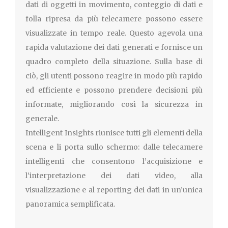
dati di oggetti in movimento, conteggio di dati e
folla ripresa da più telecamere possono essere
visualizzate in tempo reale. Questo agevola una
rapida valutazione dei dati generati e fornisce un
quadro completo della situazione. Sulla base di
ciò, gli utenti possono reagire in modo più rapido
ed efficiente e possono prendere decisioni più
informate, migliorando così la sicurezza in
generale.
Intelligent Insights riunisce tutti gli elementi della
scena e li porta sullo schermo: dalle telecamere
intelligenti che consentono l’acquisizione e
l’interpretazione dei dati video, alla
visualizzazione e al reporting dei dati in un’unica
panoramica semplificata.