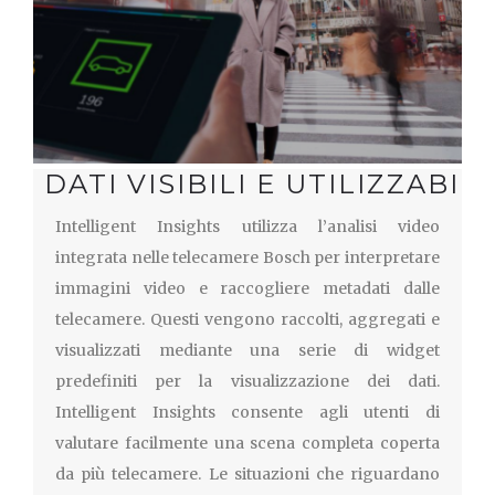
DATI VISIBILI E UTILIZZABILI
Intelligent Insights utilizza l’analisi video
integrata nelle telecamere Bosch per interpretare
immagini video e raccogliere metadati dalle
telecamere. Questi vengono raccolti, aggregati e
visualizzati mediante una serie di widget
predefiniti per la visualizzazione dei dati.
Intelligent Insights consente agli utenti di
valutare facilmente una scena completa coperta
da più telecamere. Le situazioni che riguardano