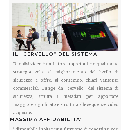
IL “CERVELLO” DEL SISTEMA
L’analisi video è un fattore importante in qualunque
strategia volta al miglioramento del livello di
sicurezza e offre, al contempo, chiari vantaggi
commerciali. Funge da “cervello” del sistema di
sicurezza, sfrutta i metadati per apportare
maggiore significato e struttura alle sequenze video
acquisite.
MASSIMA AFFIDABILITA’
E’ disponibile inoltre una funzione di reporting per