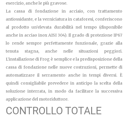
esercizio, anche le più gravose.
La cassa di fondazione in acciaio, con trattamento
antiossidante, e la verniciatura in cataforesi, conferiscono
al prodotto un’elevata durabilità nel tempo (disponibile
anche in acciao inox AISI 304). Il grado di protezione IP67
lo rende sempre perfettamente funzionale, grazie alla
tenuta stagna, anche nelle situazioni peggiori.
L’installazione di Frog è semplice e la predisposizione della
cassa di fondazione nelle nuove costruzioni, permette di
automatizzare il serramento anche in tempi diversi. È
quindi consigliabile prevedere in anticipo la scelta della
soluzione interrata, in modo da facilitare la successiva
applicazione del motoriduttore.
CONTROLLO TOTALE