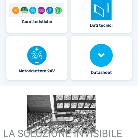
Caratteristiche
Dati tecnici
Motoriduttore 24V
Datasheet
LA SOLUZIONE INVISIBILE