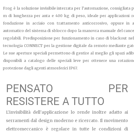
Frog è la soluzione invisibile interrata per l’automazione, consigliata pe
m di lunghezza per anta e 400 kg di peso, ideale per applicazioni re
fondazione in acciaio con trattamento anticorrosivo, oppure in 
automatico del sistema di sblocco dopo la manovra manuale del cancell
regolabili. Predisposizione per funzionamento in caso di blackout nel
tecnologia CONNECT per la gestione digitale da remoto mediante gat
Le sue aperture speciali permettono di gestire al meglio gli spazi adibi
disponibili a catalogo delle speciali leve per ottenere una rotazio
protezione dagli agenti atmosferici IP67.
PENSATO PER
RESISTERE A TUTTO
L’invisibilità dell’applicazione lo rende inoltre adatto ai
serramenti dal design moderno e ricercato. Il movimento
elettromeccanico è regolare in tutte le condizioni di