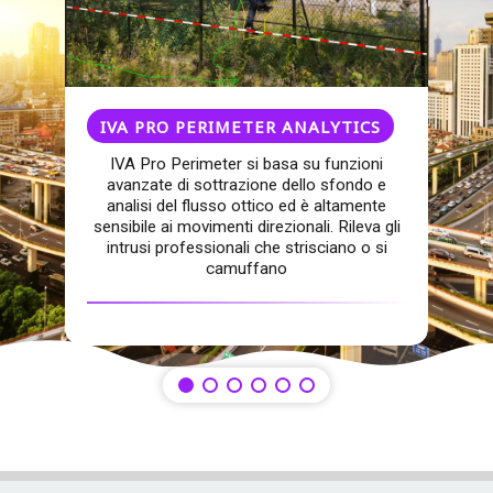
IVA PRO PERIMETER ANALYTICS
IVA Pro Perimeter si basa su funzioni
avanzate di sottrazione dello sfondo e
analisi del flusso ottico ed è altamente
sensibile ai movimenti direzionali. Rileva gli
intrusi professionali che strisciano o si
camuffano